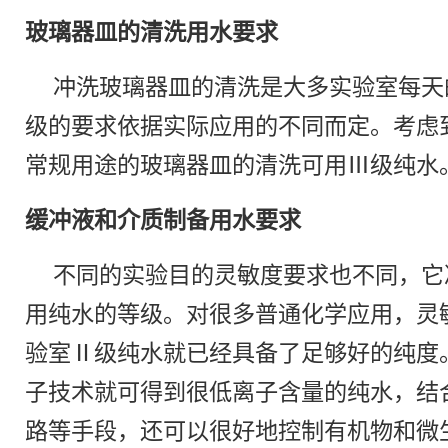
玻璃器皿的清洗用水要求
冲洗玻璃器皿的清洗是大多实验室每天
级的要求依据实际应用的不同而定。考虑
常规用途的玻璃器皿的清洗可用Ⅲ级纯水
缓冲液和介质制备用水要求
不同的实验目的灵敏度要求也不同，它
用纯水的等级。对很多普通化学应用，灵
验室Ⅱ级纯水就已经具备了足够好的纯度
子技术就可得到很低离子含量的纯水，结
路等手段，还可以很好地控制有机物和微