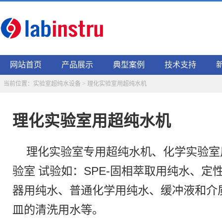
网站首页
产品展示
典型案例
技术支持
当前位置：
实验室超纯水设备
> 理化实验室用超纯水机
理化实验室用超纯水机
理化实验室专用超纯水机、化学实验室
验室 试验如：SPE-固相萃取用纯水、
器用纯水、普通化学用纯水、缓冲液和介
皿的清洗用水等。