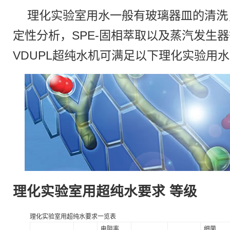
理化实验室用水一般有玻璃器皿的清洗
定性分析，SPE-固相萃取以及蒸汽发生器
VDUPL超纯水机可满足以下理化实验用
理化实验室用超纯水要求 等级
理化实验室用超纯水要求一览表
电阻率
细菌