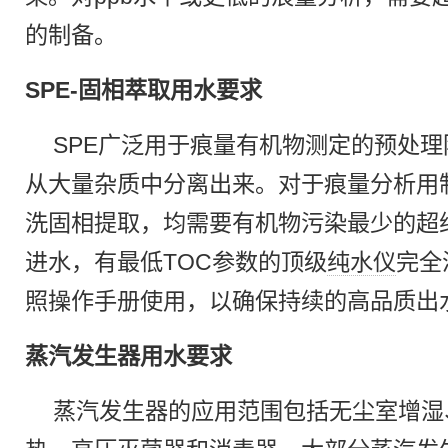
的制备。
SPE-固相萃取用水要求
SPE广泛用于痕量有机物测定的预处
从大量杂质中分离出来。对于痕量分析用
洗固相提取，均需要有机物污染最少的超
进水，有最低TOC参数的顶级
纯水仪
完全
照操作手册使用，以确保持续的高品质出
蒸汽发生器用水要求
蒸汽发生器的应用范围包括无尘室增湿